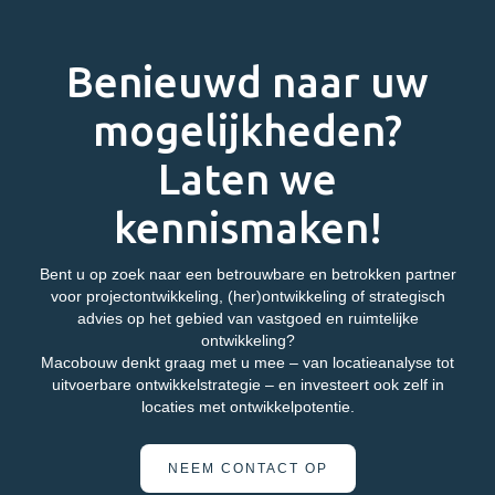
Benieuwd naar uw
mogelijkheden?
Laten we
kennismaken!
Bent u op zoek naar een betrouwbare en betrokken partner
voor projectontwikkeling, (her)ontwikkeling of strategisch
advies op het gebied van vastgoed en ruimtelijke
ontwikkeling?
Macobouw denkt graag met u mee – van locatieanalyse tot
uitvoerbare ontwikkelstrategie – en investeert ook zelf in
locaties met ontwikkelpotentie.
NEEM CONTACT OP