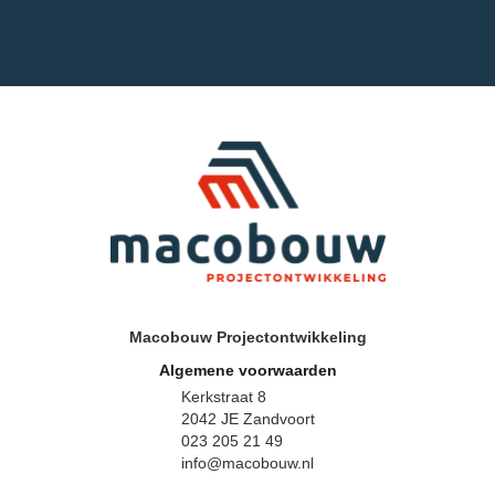
Macobouw Projectontwikkeling
Algemene voorwaarden
Kerkstraat 8
2042 JE Zandvoort
023 205 21 49
info@macobouw.nl