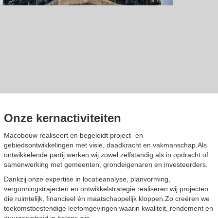
Onze kernactiviteiten
Macobouw realiseert en begeleidt project- en
gebiedsontwikkelingen met visie, daadkracht en vakmanschap.Als
ontwikkelende partij werken wij zowel zelfstandig als in opdracht of
samenwerking met gemeenten, grondeigenaren en investeerders.
Dankzij onze expertise in locatieanalyse, planvorming,
vergunningstrajecten en ontwikkelstrategie realiseren wij projecten
die ruimtelijk, financieel én maatschappelijk kloppen.Zo creëren we
toekomstbestendige leefomgevingen waarin kwaliteit, rendement en